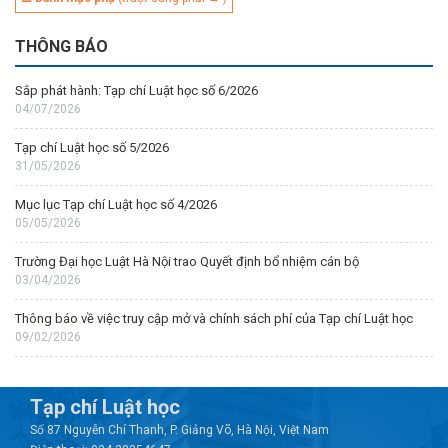
THÔNG BÁO
Sắp phát hành: Tạp chí Luật học số 6/2026
04/07/2026
Tạp chí Luật học số 5/2026
31/05/2026
Mục lục Tạp chí Luật học số 4/2026
05/05/2026
Trường Đại học Luật Hà Nội trao Quyết định bổ nhiệm cán bộ
03/04/2026
Thông báo về việc truy cập mở và chính sách phí của Tạp chí Luật học
09/02/2026
Tạp chí Luật học
Số 87 Nguyễn Chí Thanh, P. Giảng Võ, Hà Nội, Việt Nam