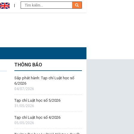
THÔNG BÁO
Sắp phát hành: Tạp chí Luật học số
6/2026
04/07/2026
Tạp chí Luật học số 5/2026
31/05/2026
Tạp chí Luật học số 4/2026
05/05/2026