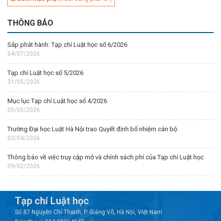
THÔNG BÁO
Sắp phát hành: Tạp chí Luật học số 6/2026
04/07/2026
Tạp chí Luật học số 5/2026
31/05/2026
Mục lục Tạp chí Luật học số 4/2026
05/05/2026
Trường Đại học Luật Hà Nội trao Quyết định bổ nhiệm cán bộ
03/04/2026
Thông báo về việc truy cập mở và chính sách phí của Tạp chí Luật học
09/02/2026
Tạp chí Luật học
Số 87 Nguyễn Chí Thanh, P. Giảng Võ, Hà Nội, Việt Nam