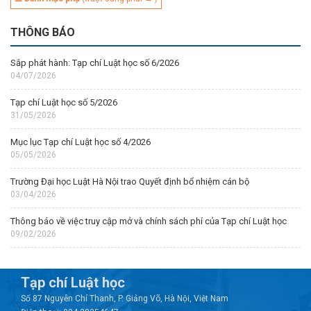
THÔNG BÁO
Sắp phát hành: Tạp chí Luật học số 6/2026
04/07/2026
Tạp chí Luật học số 5/2026
31/05/2026
Mục lục Tạp chí Luật học số 4/2026
05/05/2026
Trường Đại học Luật Hà Nội trao Quyết định bổ nhiệm cán bộ
03/04/2026
Thông báo về việc truy cập mở và chính sách phí của Tạp chí Luật học
09/02/2026
Tạp chí Luật học
Số 87 Nguyễn Chí Thanh, P. Giảng Võ, Hà Nội, Việt Nam