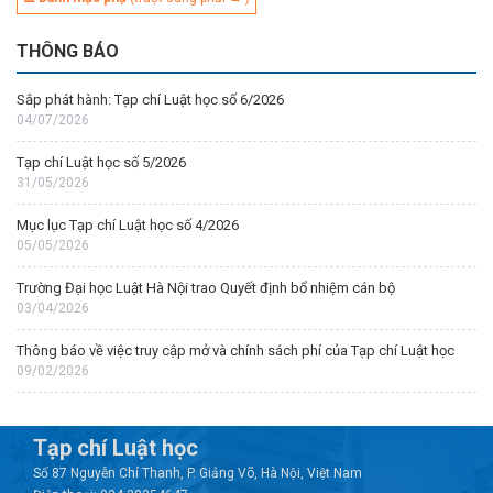
THÔNG BÁO
Sắp phát hành: Tạp chí Luật học số 6/2026
04/07/2026
Tạp chí Luật học số 5/2026
31/05/2026
Mục lục Tạp chí Luật học số 4/2026
05/05/2026
Trường Đại học Luật Hà Nội trao Quyết định bổ nhiệm cán bộ
03/04/2026
Thông báo về việc truy cập mở và chính sách phí của Tạp chí Luật học
09/02/2026
Tạp chí Luật học
Số 87 Nguyễn Chí Thanh, P. Giảng Võ, Hà Nội, Việt Nam