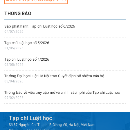
THÔNG BÁO
Sắp phát hành: Tạp chí Luật học số 6/2026
04/07/2026
Tạp chí Luật học số 5/2026
31/05/2026
Tạp chí Luật học số 4/2026
05/05/2026
Trường Đại học Luật Hà Nội trao Quyết định bổ nhiệm cán bộ
03/04/2026
Thông báo về việc truy cập mở và chính sách phí của Tạp chí Luật học
09/02/2026
Tạp chí Luật học
Số 87 Nguyễn Chí Thanh, P. Giảng Võ, Hà Nội, Việt Nam