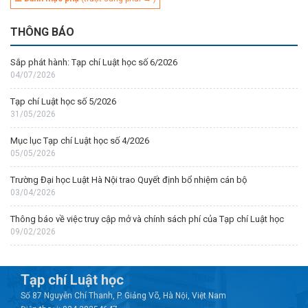
THÔNG BÁO
Sắp phát hành: Tạp chí Luật học số 6/2026
04/07/2026
Tạp chí Luật học số 5/2026
31/05/2026
Mục lục Tạp chí Luật học số 4/2026
05/05/2026
Trường Đại học Luật Hà Nội trao Quyết định bổ nhiệm cán bộ
03/04/2026
Thông báo về việc truy cập mở và chính sách phí của Tạp chí Luật học
09/02/2026
Tạp chí Luật học
Số 87 Nguyễn Chí Thanh, P. Giảng Võ, Hà Nội, Việt Nam