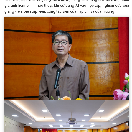
giá tính liêm chính học thuật khi sử dụng AI vào học tập, nghiên cứu của
giảng viên, biên tập viên, cộng tác viên của Tạp chí và của Trường.