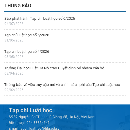
THÔNG BÁO
Sắp phát hành: Tạp chí Luật học số 6/2026
04/07/2026
Tạp chí Luật học số 5/2026
31/05/2026
Tạp chí Luật học số 4/2026
05/05/2026
Trường Đại học Luật Hà Nội trao Quyết định bổ nhiệm cán bộ
03/04/2026
Thông báo về việc truy cập mở và chính sách phí của Tạp chí Luật học
09/02/2026
Tạp chí Luật học
Số 87 Nguyễn Chí Thanh, P. Giảng Võ, Hà Nội, Việt Nam
Điện thoại: 024.38354647
Email: tapchiluathoc@hlu.edu.vn