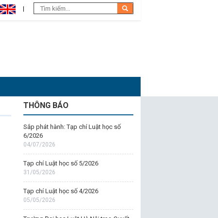
THÔNG BÁO
Sắp phát hành: Tạp chí Luật học số
6/2026
04/07/2026
Tạp chí Luật học số 5/2026
31/05/2026
Tạp chí Luật học số 4/2026
05/05/2026