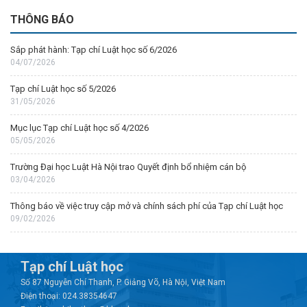
THÔNG BÁO
Sắp phát hành: Tạp chí Luật học số 6/2026
04/07/2026
Tạp chí Luật học số 5/2026
31/05/2026
Mục lục Tạp chí Luật học số 4/2026
05/05/2026
Trường Đại học Luật Hà Nội trao Quyết định bổ nhiệm cán bộ
03/04/2026
Thông báo về việc truy cập mở và chính sách phí của Tạp chí Luật học
09/02/2026
Tạp chí Luật học
Số 87 Nguyễn Chí Thanh, P. Giảng Võ, Hà Nội, Việt Nam
Điện thoại: 024.38354647