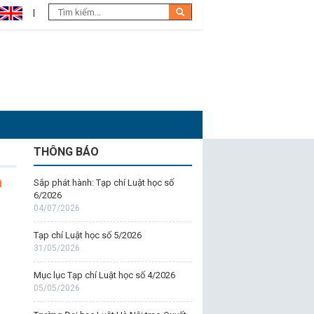
THÔNG BÁO
m
Sắp phát hành: Tạp chí Luật học số
6/2026
04/07/2026
Tạp chí Luật học số 5/2026
31/05/2026
Mục lục Tạp chí Luật học số 4/2026
05/05/2026