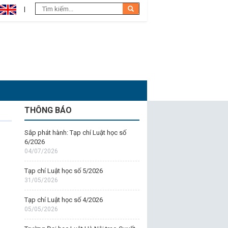
THÔNG BÁO
Sắp phát hành: Tạp chí Luật học số
6/2026
04/07/2026
Tạp chí Luật học số 5/2026
31/05/2026
Tạp chí Luật học số 4/2026
05/05/2026