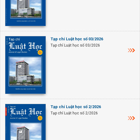
Tạp chí Luật học số 03/2026
Tạp chí Luật học số 03/2026
Tạp chí Luật học số 2/2026
Tạp chí Luật học số 2/2026