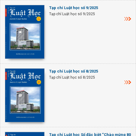
Tạp chí Luật học số 9/2025
Tạp chí Luật học số 9/2025
Tạp chí Luật học số 8/2025
Tạp chí Luật học số 8/2025
Tạp chí Luật học Số đặc biệt “Chào mừng 80