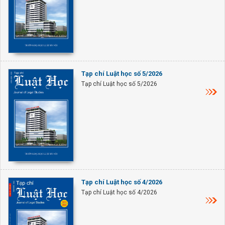
Tạp chí Luật học số 5/2026
Tạp chí Luật học số 5/2026
Tạp chí Luật học số 4/2026
Tạp chí Luật học số 4/2026