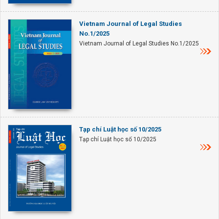
Vietnam Journal of Legal Studies
No.1/2025
Vietnam Journal of Legal Studies No.1/2025
Tạp chí Luật học số 10/2025
Tạp chí Luật học số 10/2025