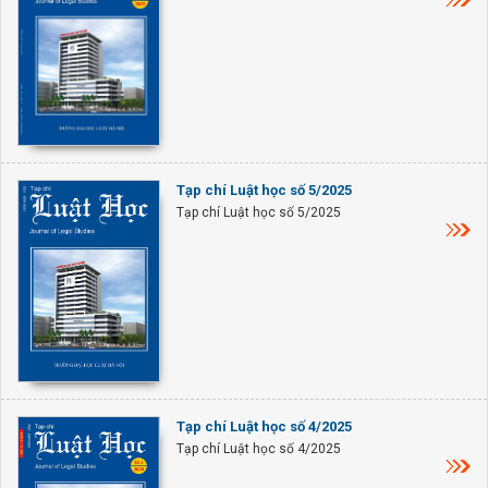
Tạp chí Luật học số 5/2025
Tạp chí Luật học số 5/2025
Tạp chí Luật học số 4/2025
Tạp chí Luật học số 4/2025