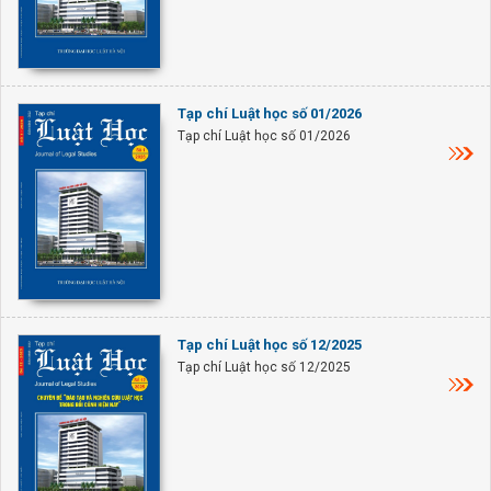
Tạp chí Luật học số 01/2026
Tạp chí Luật học số 01/2026
Tạp chí Luật học số 12/2025
Tạp chí Luật học số 12/2025