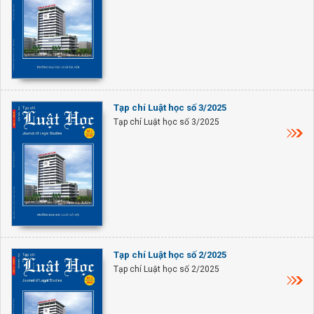
Tạp chí Luật học số 3/2025
Tạp chí Luật học số 3/2025
Tạp chí Luật học số 2/2025
Tạp chí Luật học số 2/2025