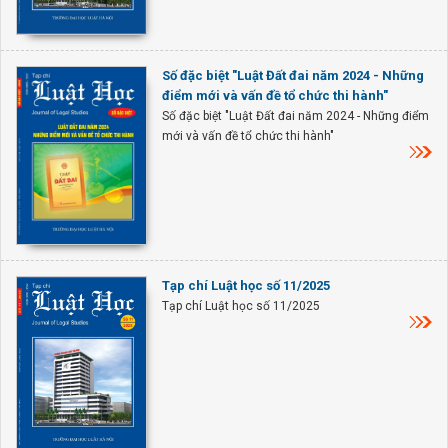
Số đặc biệt "Luật Đất đai năm 2024 - Những
điểm mới và vấn đề tổ chức thi hành"
Số đặc biệt "Luật Đất đai năm 2024 - Những điểm
mới và vấn đề tổ chức thi hành"
Tạp chí Luật học số 11/2025
Tạp chí Luật học số 11/2025