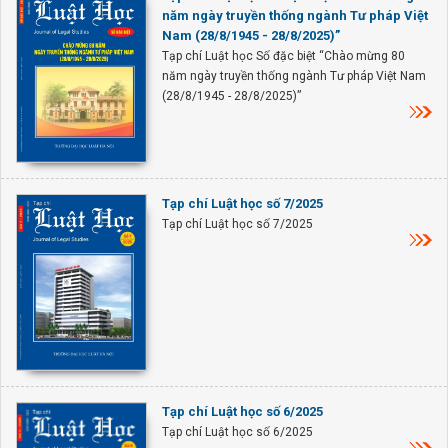
năm ngày truyền thống ngành Tư pháp Việt
Nam (28/8/1945 - 28/8/2025)”
Tạp chí Luật học Số đặc biệt “Chào mừng 80
năm ngày truyền thống ngành Tư pháp Việt Nam
(28/8/1945 - 28/8/2025)”
Tạp chí Luật học số 7/2025
Tạp chí Luật học số 7/2025
Tạp chí Luật học số 6/2025
Tạp chí Luật học số 6/2025