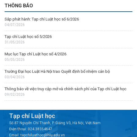
THÔNG BÁO
Sắp phát hành: Tạp chí Luật học số 6/2026
04/07/2026
Tạp chí Luật học số 5/2026
31/05/2026
Mục lục Tạp chí Luật học số 4/2026
05/05/2026
Trường Đại học Luật Hà Nội trao Quyết định bổ nhiệm cán bộ
03/04/2026
Thông báo về việc truy cập mở và chính sách phí của Tạp chí Luật học
09/02/2026
Tạp chí Luật học
Số 87 Nguyễn Chí Thanh, P. Giảng Võ, Hà Nội, Việt Nam
Điện thoại: 024.38354647
Email: tapchiluathoc@hlu.edu.vn