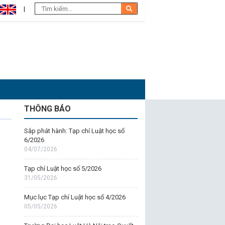
THÔNG BÁO
Sắp phát hành: Tạp chí Luật học số
6/2026
04/07/2026
Tạp chí Luật học số 5/2026
31/05/2026
Mục lục Tạp chí Luật học số 4/2026
05/05/2026