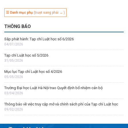
☰ Danh mục phụ
(trượt sang phải → )
THÔNG BÁO
Sắp phát hành: Tạp chí Luật học số 6/2026
04/07/2026
Tạp chí Luật học số 5/2026
31/05/2026
Mục lục Tạp chí Luật học số 4/2026
05/05/2026
Trường Đại học Luật Hà Nội trao Quyết định bổ nhiệm cán bộ
03/04/2026
Thông báo về việc truy cập mở và chính sách phí của Tạp chí Luật học
09/02/2026