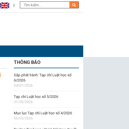
THÔNG BÁO
i
Sắp phát hành: Tạp chí Luật học số
6/2026
04/07/2026
Tạp chí Luật học số 5/2026
31/05/2026
Mục lục Tạp chí Luật học số 4/2026
05/05/2026