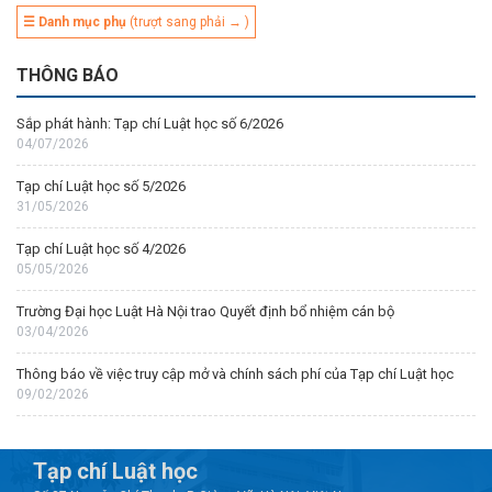
☰ Danh mục phụ
(trượt sang phải → )
THÔNG BÁO
Sắp phát hành: Tạp chí Luật học số 6/2026
04/07/2026
Tạp chí Luật học số 5/2026
31/05/2026
Tạp chí Luật học số 4/2026
05/05/2026
Trường Đại học Luật Hà Nội trao Quyết định bổ nhiệm cán bộ
03/04/2026
Thông báo về việc truy cập mở và chính sách phí của Tạp chí Luật học
09/02/2026
Tạp chí Luật học