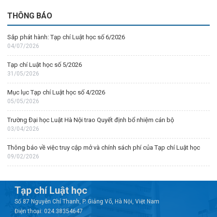
THÔNG BÁO
Sắp phát hành: Tạp chí Luật học số 6/2026
04/07/2026
Tạp chí Luật học số 5/2026
31/05/2026
Mục lục Tạp chí Luật học số 4/2026
05/05/2026
Trường Đại học Luật Hà Nội trao Quyết định bổ nhiệm cán bộ
03/04/2026
Thông báo về việc truy cập mở và chính sách phí của Tạp chí Luật học
09/02/2026
Tạp chí Luật học
Số 87 Nguyễn Chí Thanh, P. Giảng Võ, Hà Nội, Việt Nam
Điện thoại: 024.38354647