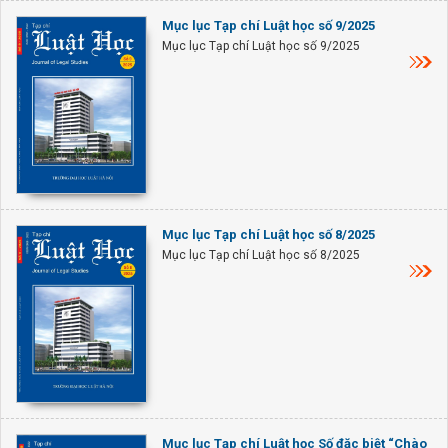
Mục lục Tạp chí Luật học số 9/2025
Mục lục Tạp chí Luật học số 9/2025
Mục lục Tạp chí Luật học số 8/2025
Mục lục Tạp chí Luật học số 8/2025
Mục lục Tạp chí Luật học Số đặc biệt “Chào