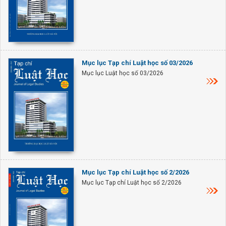
Mục lục Tạp chí Luật học số 03/2026
Mục lục Luật học số 03/2026
Mục lục Tạp chí Luật học số 2/2026
Mục lục Tạp chí Luật học số 2/2026