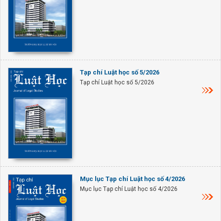
Tạp chí Luật học số 5/2026
Tạp chí Luật học số 5/2026
Mục lục Tạp chí Luật học số 4/2026
Mục lục Tạp chí Luật học số 4/2026