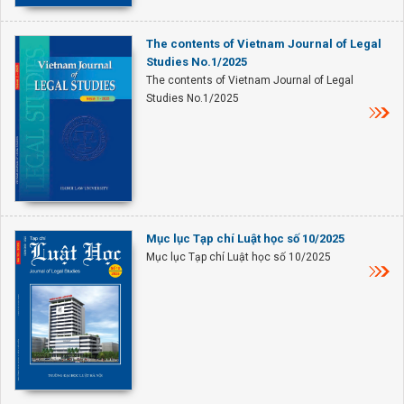
The contents of Vietnam Journal of Legal
Studies No.1/2025
The contents of Vietnam Journal of Legal
Studies No.1/2025
Mục lục Tạp chí Luật học số 10/2025
Mục lục Tạp chí Luật học số 10/2025