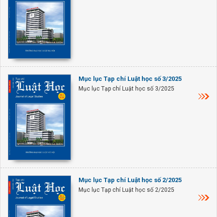
Mục lục Tạp chí Luật học số 3/2025
Mục lục Tạp chí Luật học số 3/2025
Mục lục Tạp chí Luật học số 2/2025
Mục lục Tạp chí Luật học số 2/2025