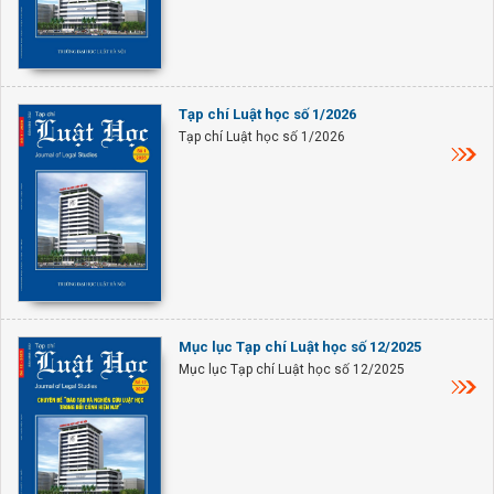
Tạp chí Luật học số 1/2026
Tạp chí Luật học số 1/2026
Mục lục Tạp chí Luật học số 12/2025
Mục lục Tạp chí Luật học số 12/2025