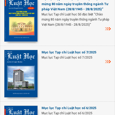
mừng 80 năm ngày truyền thống ngành Tư
pháp Việt Nam (28/8/1945 - 28/8/2025)”
Mục lục Tạp chí Luật học Số đặc biệt “Chào
mừng 80 năm ngày truyền thống ngành Tư pháp
Việt Nam (28/8/1945 - 28/8/2025)”
Mục lục Tạp chí Luật học số 7/2025
Mục lục Tạp chí Luật học số 7/2025
Mục lục Tạp chí Luật học số 6/2025
Mục lục Tạp chí Luật học số 6/2025