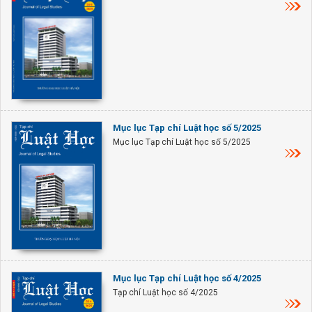
Mục lục Tạp chí Luật học số 5/2025
Mục lục Tạp chí Luật học số 5/2025
Mục lục Tạp chí Luật học số 4/2025
Tạp chí Luật học số 4/2025