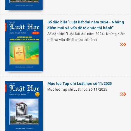
Số đặc biệt "Luật Đất đai năm 2024 - Những
điểm mới và vấn đề tổ chức thi hành"
Số đặc biệt "Luật Đất đai năm 2024 - Những điểm
mới và vấn đề tổ chức thi hành"
Mục lục Tạp chí Luật học số 11/2025
Mục lục Tạp chí Luật học số 11/2025