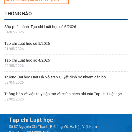
THÔNG BÁO
Sắp phát hành: Tạp chí Luật học số 6/2026
04/07/2026
Tạp chí Luật học số 5/2026
31/05/2026
Tạp chí Luật học số 4/2026
05/05/2026
Trường Đại học Luật Hà Nội trao Quyết định bổ nhiệm cán bộ
03/04/2026
Thông báo về việc truy cập mở và chính sách phí của Tạp chí Luật học
09/02/2026
Tạp chí Luật học
Số 87 Nguyễn Chí Thanh, P. Giảng Võ, Hà Nội, Việt Nam