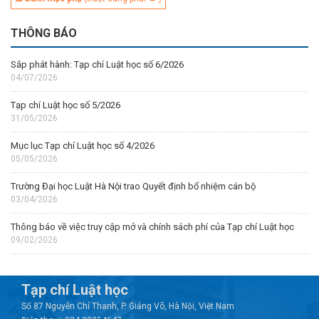
THÔNG BÁO
Sắp phát hành: Tạp chí Luật học số 6/2026
04/07/2026
Tạp chí Luật học số 5/2026
31/05/2026
Mục lục Tạp chí Luật học số 4/2026
05/05/2026
Trường Đại học Luật Hà Nội trao Quyết định bổ nhiệm cán bộ
03/04/2026
Thông báo về việc truy cập mở và chính sách phí của Tạp chí Luật học
09/02/2026
Tạp chí Luật học
Số 87 Nguyễn Chí Thanh, P. Giảng Võ, Hà Nội, Việt Nam