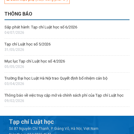
THÔNG BÁO
Sắp phát hành: Tạp chí Luật học số 6/2026
04/07/2026
Tạp chí Luật học số 5/2026
31/05/2026
Mục lục Tạp chí Luật học số 4/2026
05/05/2026
Trường Đại học Luật Hà Nội trao Quyết định bổ nhiệm cán bộ
03/04/2026
Thông báo về việc truy cập mở và chính sách phí của Tạp chí Luật học
09/02/2026
Tạp chí Luật học
Số 87 Nguyễn Chí Thanh, P. Giảng Võ, Hà Nội, Việt Nam