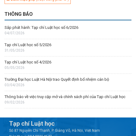
THÔNG BÁO
Sắp phát hành: Tạp chí Luật học số 6/2026
04/07/2026
Tạp chí Luật học số 5/2026
31/05/2026
Tạp chí Luật học số 4/2026
05/05/2026
Trường Đại học Luật Hà Nội trao Quyết định bổ nhiệm cán bộ
03/04/2026
Thông báo về việc truy cập mở và chính sách phí của Tạp chí Luật học
09/02/2026
Tạp chí Luật học
Số 87 Nguyễn Chí Thanh, P. Giảng Võ, Hà Nội, Việt Nam