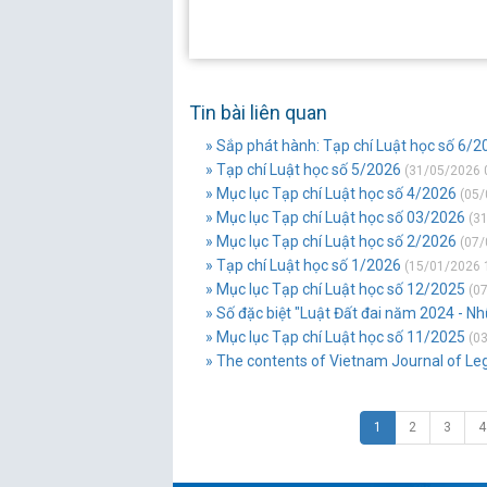
Tin bài liên quan
» Sắp phát hành: Tạp chí Luật học số 6/2
» Tạp chí Luật học số 5/2026
(31/05/2026 
» Mục lục Tạp chí Luật học số 4/2026
(05/
» Mục lục Tạp chí Luật học số 03/2026
(31
» Mục lục Tạp chí Luật học số 2/2026
(07/
» Tạp chí Luật học số 1/2026
(15/01/2026 
» Mục lục Tạp chí Luật học số 12/2025
(07
» Số đặc biệt "Luật Đất đai năm 2024 - N
» Mục lục Tạp chí Luật học số 11/2025
(03
» The contents of Vietnam Journal of Le
1
2
3
4