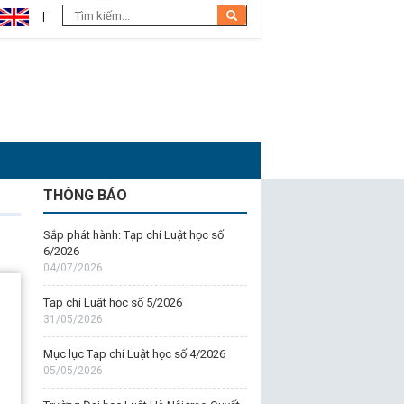
THÔNG BÁO
Sắp phát hành: Tạp chí Luật học số
6/2026
04/07/2026
Tạp chí Luật học số 5/2026
31/05/2026
Mục lục Tạp chí Luật học số 4/2026
05/05/2026