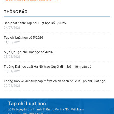
THÔNG BÁO
Sắp phát hành: Tạp chí Luật học số 6/2026
04/07/2026
Tạp chí Luật học số 5/2026
31/05/2026
Mục lục Tạp chí Luật học số 4/2026
05/05/2026
Trường Đại học Luật Hà Nội trao Quyết định bổ nhiệm cán bộ
03/04/2026
Thông báo về việc truy cập mở và chính sách phí của Tạp chí Luật học
09/02/2026
Tạp chí Luật học
Số 87 Nguyễn Chí Thanh, P. Giảng Võ, Hà Nội, Việt Nam