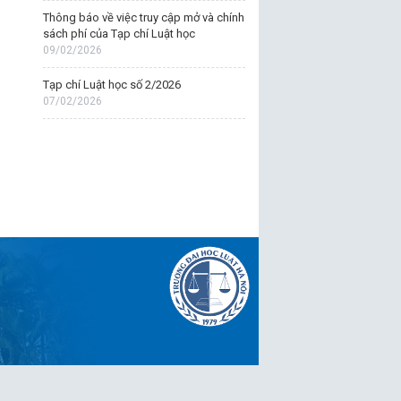
Thông báo về việc truy cập mở và chính
sách phí của Tạp chí Luật học
09/02/2026
Tạp chí Luật học số 2/2026
07/02/2026