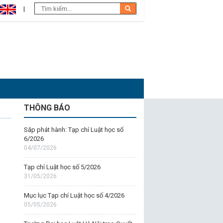
THÔNG BÁO
Sắp phát hành: Tạp chí Luật học số
6/2026
04/07/2026
Tạp chí Luật học số 5/2026
31/05/2026
Mục lục Tạp chí Luật học số 4/2026
05/05/2026