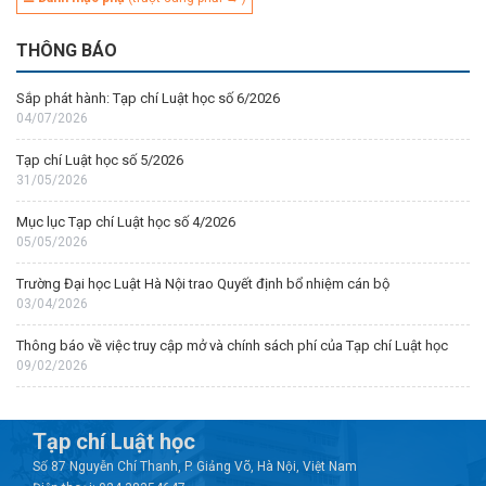
THÔNG BÁO
Sắp phát hành: Tạp chí Luật học số 6/2026
04/07/2026
Tạp chí Luật học số 5/2026
31/05/2026
Mục lục Tạp chí Luật học số 4/2026
05/05/2026
Trường Đại học Luật Hà Nội trao Quyết định bổ nhiệm cán bộ
03/04/2026
Thông báo về việc truy cập mở và chính sách phí của Tạp chí Luật học
09/02/2026
Tạp chí Luật học
Số 87 Nguyễn Chí Thanh, P. Giảng Võ, Hà Nội, Việt Nam