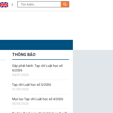
THÔNG BÁO
Sắp phát hành: Tạp chí Luật học số
6/2026
04/07/2026
Tạp chí Luật học số 5/2026
31/05/2026
Mục lục Tạp chí Luật học số 4/2026
05/05/2026