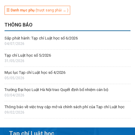
☰ Danh mục phụ
(trượt sang phải → )
THÔNG BÁO
Sắp phát hành: Tạp chí Luật học số 6/2026
04/07/2026
Tạp chí Luật học số 5/2026
31/05/2026
Mục lục Tạp chí Luật học số 4/2026
05/05/2026
Trường Đại học Luật Hà Nội trao Quyết định bổ nhiệm cán bộ
03/04/2026
Thông báo về việc truy cập mở và chính sách phí của Tạp chí Luật học
09/02/2026
Tạp chí Luật học