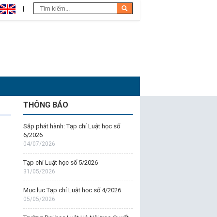
THÔNG BÁO
Sắp phát hành: Tạp chí Luật học số
6/2026
04/07/2026
Tạp chí Luật học số 5/2026
31/05/2026
Mục lục Tạp chí Luật học số 4/2026
05/05/2026