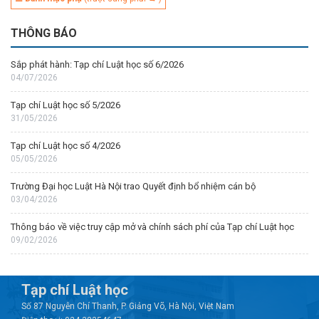
THÔNG BÁO
Sắp phát hành: Tạp chí Luật học số 6/2026
04/07/2026
Tạp chí Luật học số 5/2026
31/05/2026
Tạp chí Luật học số 4/2026
05/05/2026
Trường Đại học Luật Hà Nội trao Quyết định bổ nhiệm cán bộ
03/04/2026
Thông báo về việc truy cập mở và chính sách phí của Tạp chí Luật học
09/02/2026
Tạp chí Luật học
Số 87 Nguyễn Chí Thanh, P. Giảng Võ, Hà Nội, Việt Nam