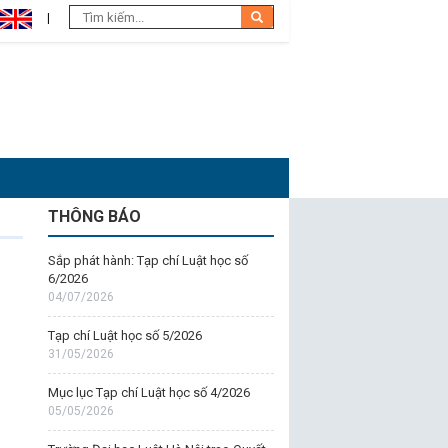
THÔNG BÁO
Sắp phát hành: Tạp chí Luật học số
6/2026
04/07/2026
Tạp chí Luật học số 5/2026
31/05/2026
Mục lục Tạp chí Luật học số 4/2026
05/05/2026