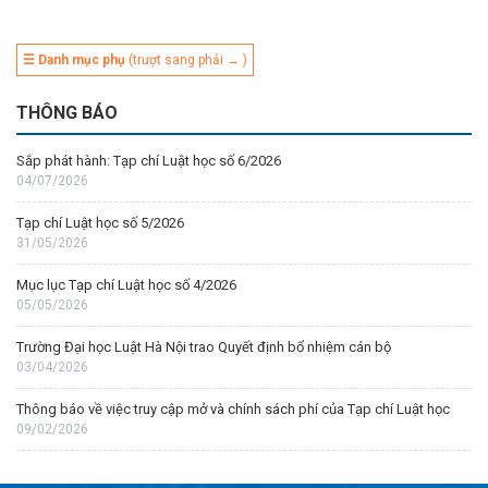
☰ Danh mục phụ
(trượt sang phải → )
THÔNG BÁO
Sắp phát hành: Tạp chí Luật học số 6/2026
04/07/2026
Tạp chí Luật học số 5/2026
31/05/2026
Mục lục Tạp chí Luật học số 4/2026
05/05/2026
Trường Đại học Luật Hà Nội trao Quyết định bổ nhiệm cán bộ
03/04/2026
Thông báo về việc truy cập mở và chính sách phí của Tạp chí Luật học
09/02/2026