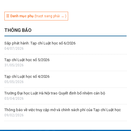
☰ Danh mục phụ
(trượt sang phải → )
THÔNG BÁO
Sắp phát hành: Tạp chí Luật học số 6/2026
04/07/2026
Tạp chí Luật học số 5/2026
31/05/2026
Tạp chí Luật học số 4/2026
05/05/2026
Trường Đại học Luật Hà Nội trao Quyết định bổ nhiệm cán bộ
03/04/2026
Thông báo về việc truy cập mở và chính sách phí của Tạp chí Luật học
09/02/2026