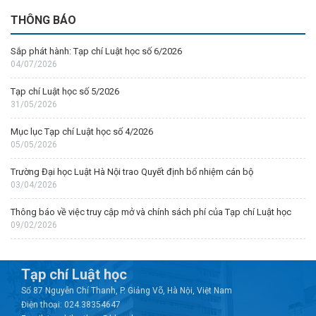
THÔNG BÁO
Sắp phát hành: Tạp chí Luật học số 6/2026
04/07/2026
Tạp chí Luật học số 5/2026
31/05/2026
Mục lục Tạp chí Luật học số 4/2026
05/05/2026
Trường Đại học Luật Hà Nội trao Quyết định bổ nhiệm cán bộ
03/04/2026
Thông báo về việc truy cập mở và chính sách phí của Tạp chí Luật học
09/02/2026
Tạp chí Luật học
Số 87 Nguyễn Chí Thanh, P. Giảng Võ, Hà Nội, Việt Nam
Điện thoại: 024.38354647