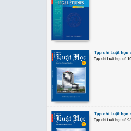
Tạp chí Luật học
Tạp chí Luật học số 1
Tạp chí Luật học 
Tạp chí Luật học số 9