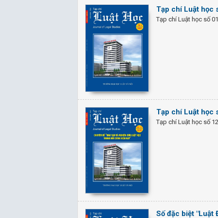
Tạp chí Luật học
Tạp chí Luật học số 0
Tạp chí Luật học
Tạp chí Luật học số 1
Số đặc biệt "Luật