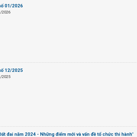
 số 01/2026
1/2026
 số 12/2025
2/2025
 Đất đai năm 2024 - Những điểm mới và vấn đề tổ chức thi hành"