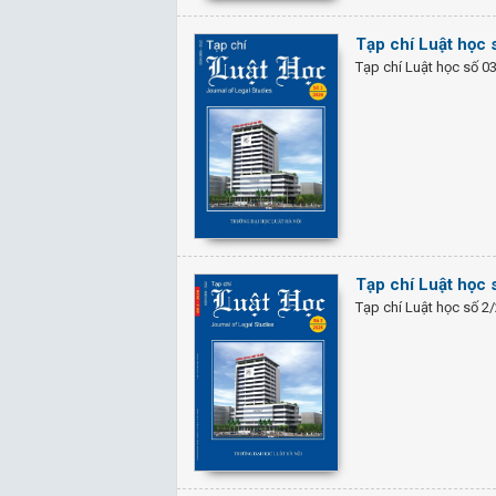
Tạp chí Luật học
Tạp chí Luật học số 0
Tạp chí Luật học 
Tạp chí Luật học số 2