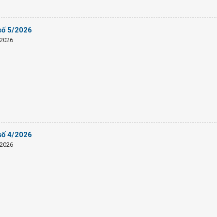
số 5/2026
/2026
số 4/2026
/2026