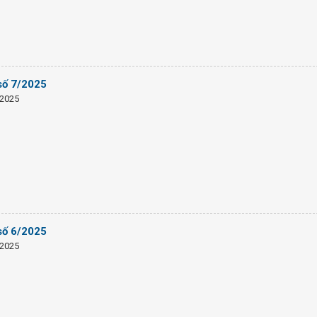
số 7/2025
/2025
số 6/2025
/2025