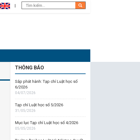
THÔNG BÁO
Sắp phát hành: Tạp chí Luật học số
6/2026
04/07/2026
Tạp chí Luật học số 5/2026
31/05/2026
Mục lục Tạp chí Luật học số 4/2026
05/05/2026