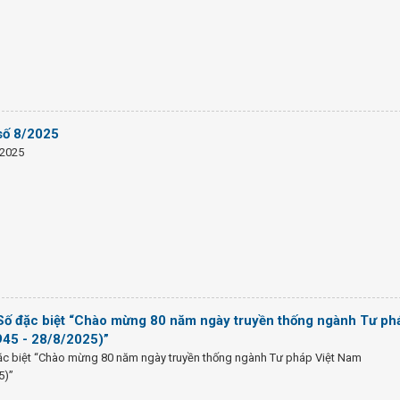
số 8/2025
/2025
 Số đặc biệt “Chào mừng 80 năm ngày truyền thống ngành Tư ph
945 - 28/8/2025)”
đặc biệt “Chào mừng 80 năm ngày truyền thống ngành Tư pháp Việt Nam
5)”