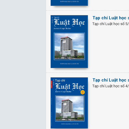
Tạp chí Luật học 
Tạp chí Luật học số 5
Tạp chí Luật học 
Tạp chí Luật học số 4