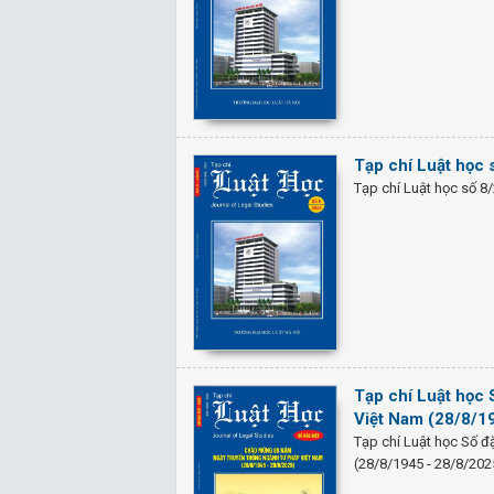
Tạp chí Luật học 
Tạp chí Luật học số 8
Tạp chí Luật học
Việt Nam (28/8/1
Tạp chí Luật học Số 
(28/8/1945 - 28/8/202