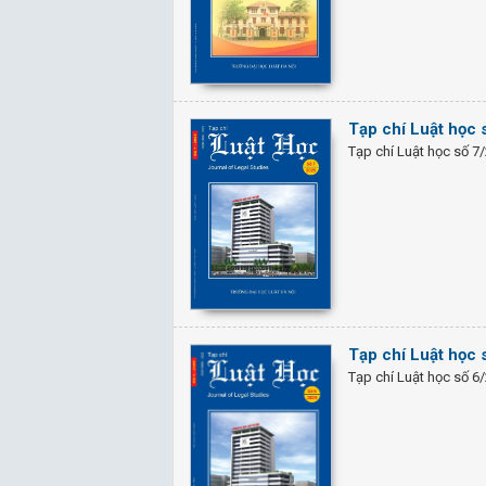
Tạp chí Luật học 
Tạp chí Luật học số 7
Tạp chí Luật học 
Tạp chí Luật học số 6