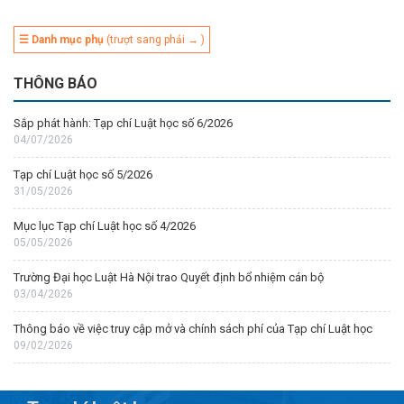
☰ Danh mục phụ
(trượt sang phải → )
THÔNG BÁO
Sắp phát hành: Tạp chí Luật học số 6/2026
04/07/2026
Tạp chí Luật học số 5/2026
31/05/2026
Mục lục Tạp chí Luật học số 4/2026
05/05/2026
Trường Đại học Luật Hà Nội trao Quyết định bổ nhiệm cán bộ
03/04/2026
Thông báo về việc truy cập mở và chính sách phí của Tạp chí Luật học
09/02/2026