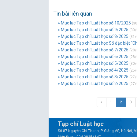
Tin bài liên quan
» Mục lục Tạp chí Luật học số 10/2025
(30
» Mục lục Tạp chí Luật học số 9/2025
(30/
» Mục lục Tạp chí Luật học số 8/2025
(31/
» Mục lục Tạp chí Luật học Số đặc biệt 
» Mục lục Tạp chí Luật học số 7/2025
(28/
» Mục lục Tạp chí Luật học số 6/2025
(28/
» Mục lục Tạp chí Luật học số 5/2025
(30/
» Mục lục Tạp chí Luật học số 4/2025
(25/
» Mục lục Tạp chí Luật học số 3/2025
(27/
» Mục lục Tạp chí Luật học số 2/2025
(27/
«
1
2
3
Tạp chí Luật học
Số 87 Nguyễn Chí Thanh, P. Giảng Võ, Hà Nội, 