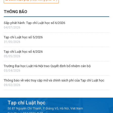
THÔNG BÁO
Sắp phát hành: Tạp chí Luật học số 6/2026
04/07/2026
Tạp chí Luật học số 5/2026
31/05/2026
Tạp chí Luật học số 4/2026
05/05/2026
Trường Đại học Luật Hà Nội trao Quyết định bổ nhiệm cán bộ
03/04/2026
Thông báo về việc truy cập mở và chính sách phí của Tạp chí Luật học
09/02/2026
Tạp chí Luật học
Số 87 Nguyễn Chí Thanh, P. Giảng Võ, Hà Nội, Việt Nam