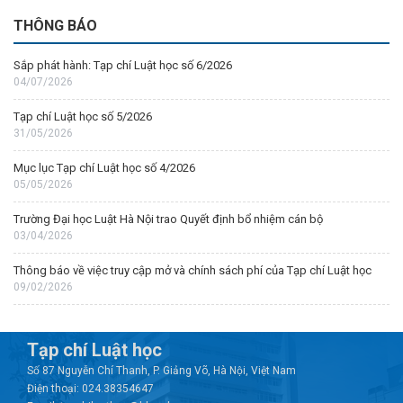
THÔNG BÁO
Sắp phát hành: Tạp chí Luật học số 6/2026
04/07/2026
Tạp chí Luật học số 5/2026
31/05/2026
Mục lục Tạp chí Luật học số 4/2026
05/05/2026
Trường Đại học Luật Hà Nội trao Quyết định bổ nhiệm cán bộ
03/04/2026
Thông báo về việc truy cập mở và chính sách phí của Tạp chí Luật học
09/02/2026
Tạp chí Luật học
Số 87 Nguyễn Chí Thanh, P. Giảng Võ, Hà Nội, Việt Nam
Điện thoại: 024.38354647