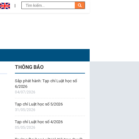
THÔNG BÁO
Sắp phát hành: Tạp chí Luật học số
6/2026
04/07/2026
Tạp chí Luật học số 5/2026
31/05/2026
Tạp chí Luật học số 4/2026
05/05/2026