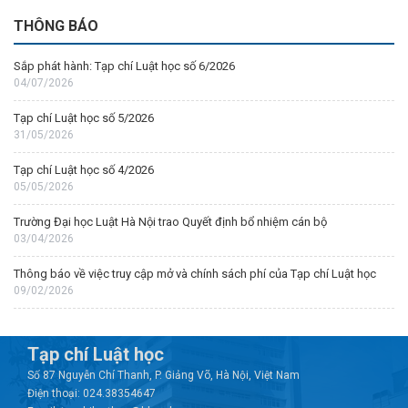
THÔNG BÁO
Sắp phát hành: Tạp chí Luật học số 6/2026
04/07/2026
Tạp chí Luật học số 5/2026
31/05/2026
Tạp chí Luật học số 4/2026
05/05/2026
Trường Đại học Luật Hà Nội trao Quyết định bổ nhiệm cán bộ
03/04/2026
Thông báo về việc truy cập mở và chính sách phí của Tạp chí Luật học
09/02/2026
Tạp chí Luật học
Số 87 Nguyễn Chí Thanh, P. Giảng Võ, Hà Nội, Việt Nam
Điện thoại: 024.38354647