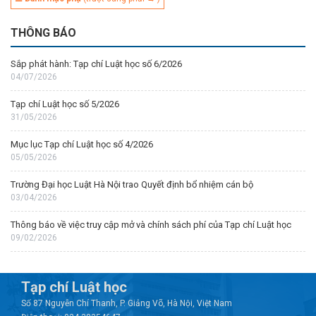
THÔNG BÁO
Sắp phát hành: Tạp chí Luật học số 6/2026
04/07/2026
Tạp chí Luật học số 5/2026
31/05/2026
Mục lục Tạp chí Luật học số 4/2026
05/05/2026
Trường Đại học Luật Hà Nội trao Quyết định bổ nhiệm cán bộ
03/04/2026
Thông báo về việc truy cập mở và chính sách phí của Tạp chí Luật học
09/02/2026
Tạp chí Luật học
Số 87 Nguyễn Chí Thanh, P. Giảng Võ, Hà Nội, Việt Nam