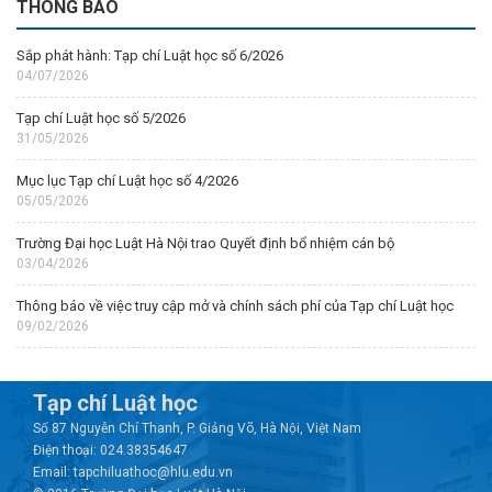
THÔNG BÁO
Sắp phát hành: Tạp chí Luật học số 6/2026
04/07/2026
Tạp chí Luật học số 5/2026
31/05/2026
Mục lục Tạp chí Luật học số 4/2026
05/05/2026
Trường Đại học Luật Hà Nội trao Quyết định bổ nhiệm cán bộ
03/04/2026
Thông báo về việc truy cập mở và chính sách phí của Tạp chí Luật học
09/02/2026
Tạp chí Luật học
Số 87 Nguyễn Chí Thanh, P. Giảng Võ, Hà Nội, Việt Nam
Điện thoại: 024.38354647
Email: tapchiluathoc@hlu.edu.vn