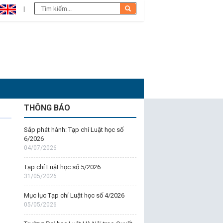
THÔNG BÁO
Sắp phát hành: Tạp chí Luật học số
6/2026
04/07/2026
Tạp chí Luật học số 5/2026
31/05/2026
Mục lục Tạp chí Luật học số 4/2026
05/05/2026