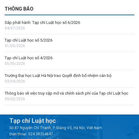
THÔNG BÁO
Sắp phát hành: Tạp chí Luật học số 6/2026
04/07/2026
Tạp chí Luật học số 5/2026
31/05/2026
Tạp chí Luật học số 4/2026
05/05/2026
Trường Đại học Luật Hà Nội trao Quyết định bổ nhiệm cán bộ
03/04/2026
Thông báo về việc truy cập mở và chính sách phí của Tạp chí Luật học
09/02/2026
Tạp chí Luật học
Số 87 Nguyễn Chí Thanh, P. Giảng Võ, Hà Nội, Việt Nam
Điện thoại: 024.38354647