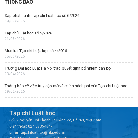
THÔNG BÁO
Sắp phát hành: Tạp chí Luật học số 6/2026
04/07/2026
Tạp chí Luật học số 5/2026
31/05/2026
Mục lục Tạp chí Luật học số 4/2026
05/05/2026
Trường Đại học Luật Hà Nội trao Quyết định bổ nhiệm cán bộ
03/04/2026
Thông báo về việc truy cập mở và chính sách phí của Tạp chí Luật học
09/02/2026
Tạp chí Luật học
Số 87 Nguyễn Chí Thanh, P. Giảng Võ, Hà Nội, Việt Nam
Điện thoại: 024.38354647
Email: tapchiluathoc@hlu.edu.vn